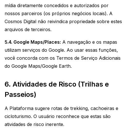
mídia diretamente concedidos e autorizados por
nossos parceiros (os próprios negócios locais). A
Cosmos Digital não reivindica propriedade sobre estes
arquivos de terceiros.
5.4. Google Maps/Places:
A navegação e os mapas
utilizam serviços do Google. Ao usar essas funções,
você concorda com os Termos de Serviço Adicionais
do Google Maps/Google Earth.
6. Atividades de Risco (Trilhas e
Passeios)
A Plataforma sugere rotas de trekking, cachoeiras e
cicloturismo. O usuário reconhece que estas são
atividades de risco inerente.