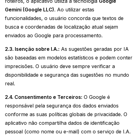
roteiros, o aplicativo utiliza a tecnologia
Google
Gemini (Google LLC)
. Ao utilizar estas
funcionalidades, o usuário concorda que textos de
busca e coordenadas de localização atual sejam
enviados ao Google para processamento.
2.3. Isenção sobre I.A.:
As sugestões geradas por IA
são baseadas em modelos estatísticos e podem conter
imprecisões. O usuário deve sempre verificar a
disponibilidade e segurança das sugestões no mundo
real.
2.4. Consentimento e Terceiros:
O Google é
responsável pela segurança dos dados enviados
conforme as suas políticas globais de privacidade. O
aplicativo não compartilha dados de identificação
pessoal (como nome ou e-mail) com o serviço de I.A.