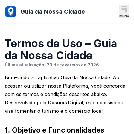
Guia da Nossa Cidade
MENU
Termos de Uso – Guia
da Nossa Cidade
Última atualização: 20 de fevereiro de 2026
Bem-vindo ao aplicativo Guia da Nossa Cidade. Ao
acessar ou utilizar nossa Plataforma, você concorda
com os termos e condições descritos abaixo.
Desenvolvido pela
Cosmos Digital
, este ecossistema
visa fomentar o turismo e o comércio local.
1. Objetivo e Funcionalidades