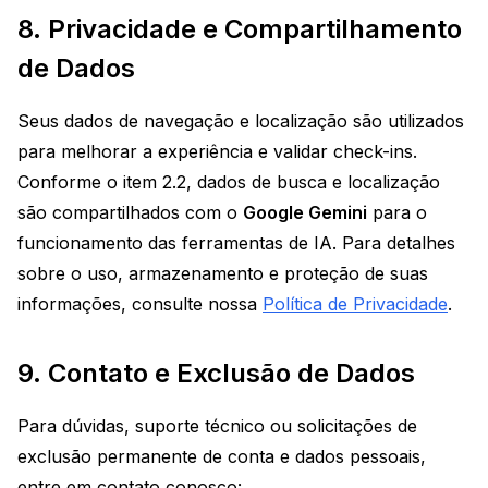
8. Privacidade e Compartilhamento
de Dados
Seus dados de navegação e localização são utilizados
para melhorar a experiência e validar check-ins.
Conforme o item 2.2, dados de busca e localização
são compartilhados com o
Google Gemini
para o
funcionamento das ferramentas de IA. Para detalhes
sobre o uso, armazenamento e proteção de suas
informações, consulte nossa
Política de Privacidade
.
9. Contato e Exclusão de Dados
Para dúvidas, suporte técnico ou solicitações de
exclusão permanente de conta e dados pessoais,
entre em contato conosco: