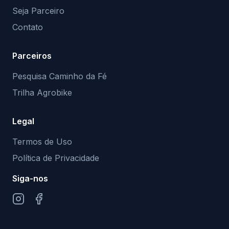
Seja Parceiro
Contato
Parceiros
Pesquisa Caminho da Fé
Trilha Agrobike
Legal
Termos de Uso
Política de Privacidade
Siga-nos