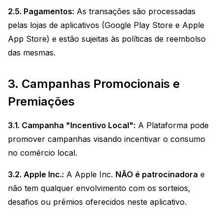
2.5. Pagamentos:
As transações são processadas
pelas lojas de aplicativos (Google Play Store e Apple
App Store) e estão sujeitas às políticas de reembolso
das mesmas.
3. Campanhas Promocionais e
Premiações
3.1. Campanha "Incentivo Local":
A Plataforma pode
promover campanhas visando incentivar o consumo
no comércio local.
3.2. Apple Inc.:
A Apple Inc.
NÃO é patrocinadora
e
não tem qualquer envolvimento com os sorteios,
desafios ou prêmios oferecidos neste aplicativo.