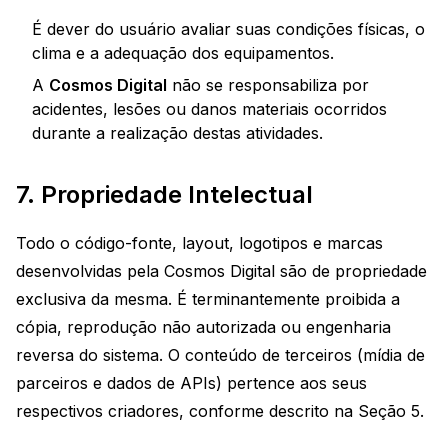
É dever do usuário avaliar suas condições físicas, o
clima e a adequação dos equipamentos.
A
Cosmos Digital
não se responsabiliza por
acidentes, lesões ou danos materiais ocorridos
durante a realização destas atividades.
7. Propriedade Intelectual
Todo o código-fonte, layout, logotipos e marcas
desenvolvidas pela Cosmos Digital são de propriedade
exclusiva da mesma. É terminantemente proibida a
cópia, reprodução não autorizada ou engenharia
reversa do sistema. O conteúdo de terceiros (mídia de
parceiros e dados de APIs) pertence aos seus
respectivos criadores, conforme descrito na Seção 5.