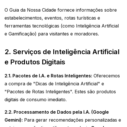
O Guia da Nossa Cidade fornece informações sobre
estabelecimentos, eventos, rotas turísticas e
ferramentas tecnológicas (como Inteligência Artificial
e Gamificação) para visitantes e moradores.
2. Serviços de Inteligência Artificial
e Produtos Digitais
2.1. Pacotes de I.A. e Rotas Inteligentes:
Oferecemos
a compra de "Dicas de Inteligência Artificial" e
"Pacotes de Rotas Inteligentes". Estes são produtos
digitais de consumo imediato.
2.2. Processamento de Dados pela I.A. (Google
Gemini):
Para gerar recomendações personalizadas e