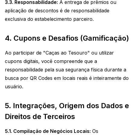
3.3. Responsabilidade:
A entrega de prêmios ou
aplicação de descontos é de responsabilidade
exclusiva do estabelecimento parceiro.
4. Cupons e Desafios (Gamificação)
Ao participar de "Caças ao Tesouro" ou utilizar
cupons digitais, você compreende que a
responsabilidade pela sua segurança física durante a
busca por QR Codes em locais reais é inteiramente do
usuário.
5. Integrações, Origem dos Dados e
Direitos de Terceiros
5.1. Compilação de Negócios Locais:
Os