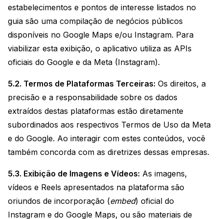
estabelecimentos e pontos de interesse listados no
guia são uma compilação de negócios públicos
disponíveis no Google Maps e/ou Instagram. Para
viabilizar esta exibição, o aplicativo utiliza as APIs
oficiais do Google e da Meta (Instagram).
5.2. Termos de Plataformas Terceiras:
Os direitos, a
precisão e a responsabilidade sobre os dados
extraídos destas plataformas estão diretamente
subordinados aos respectivos Termos de Uso da Meta
e do Google. Ao interagir com estes conteúdos, você
também concorda com as diretrizes dessas empresas.
5.3. Exibição de Imagens e Vídeos:
As imagens,
vídeos e Reels apresentados na plataforma são
oriundos de incorporação (
embed
) oficial do
Instagram e do Google Maps, ou são materiais de