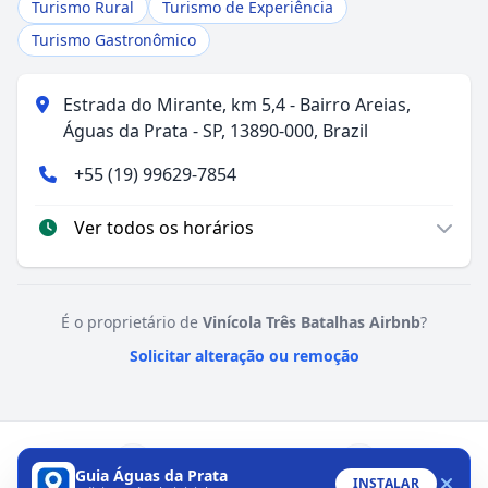
Turismo Rural
Turismo de Experiência
Turismo Gastronômico
Estrada do Mirante, km 5,4 - Bairro Areias,
Águas da Prata - SP, 13890-000, Brazil
+55 (19) 99629-7854
Ver todos os horários
É o proprietário de
Vinícola Três Batalhas Airbnb
?
Solicitar alteração ou remoção
Guia Águas da Prata
INSTALAR