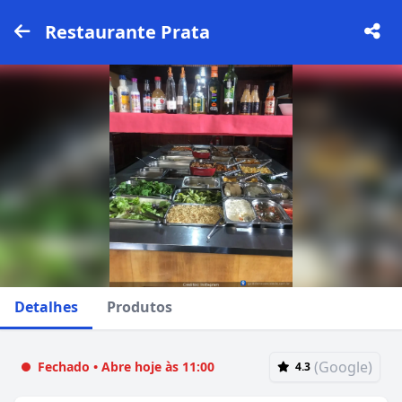
Restaurante Prata
Detalhes
Produtos
(Google)
Fechado • Abre hoje às 11:00
4.3