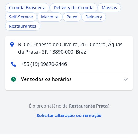
Comida Brasileira
Delivery de Comida
Massas
Self-Service
Marmita
Peixe
Delivery
Restaurantes
R. Cel. Ernesto de Oliveira, 26 - Centro, Águas
da Prata - SP, 13890-000, Brazil
+55 (19) 99870-2446
Ver todos os horários
É o proprietário de
Restaurante Prata
?
Solicitar alteração ou remoção