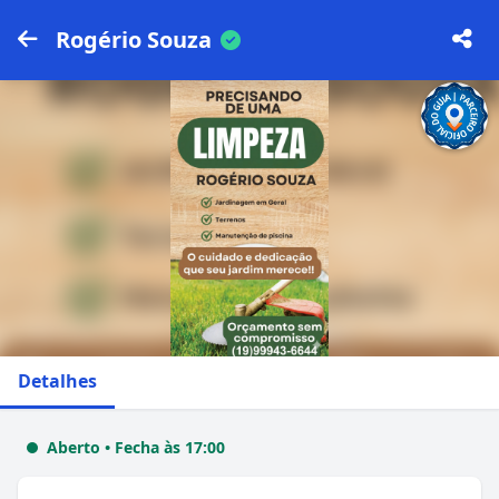
Rogério Souza
Detalhes
Aberto • Fecha às 17:00