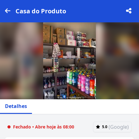
Casa do Produto
Detalhes
(Google)
Fechado • Abre hoje às 08:00
5.0