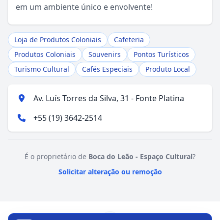
em um ambiente único e envolvente!
Loja de Produtos Coloniais
Cafeteria
Produtos Coloniais
Souvenirs
Pontos Turísticos
Turismo Cultural
Cafés Especiais
Produto Local
Av. Luís Torres da Silva, 31 - Fonte Platina
+55 (19) 3642-2514
É o proprietário de
Boca do Leão - Espaço Cultural
?
Solicitar alteração ou remoção