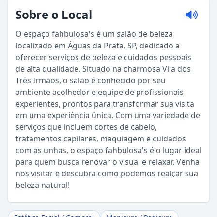
Sobre o Local
O espaço fahbulosa's é um salão de beleza
localizado em Águas da Prata, SP, dedicado a
oferecer serviços de beleza e cuidados pessoais
de alta qualidade. Situado na charmosa Vila dos
Três Irmãos, o salão é conhecido por seu
ambiente acolhedor e equipe de profissionais
experientes, prontos para transformar sua visita
em uma experiência única. Com uma variedade de
serviços que incluem cortes de cabelo,
Sou Turista em Águas da Prata
tratamentos capilares, maquiagem e cuidados
com as unhas, o espaço fahbulosa's é o lugar ideal
Sou Morador
para quem busca renovar o visual e relaxar. Venha
nos visitar e descubra como podemos realçar sua
beleza natural!