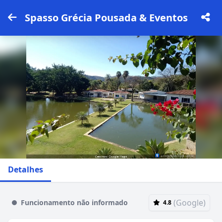
Spasso Grécia Pousada & Eventos
Detalhes
(Google)
Funcionamento não informado
4.8