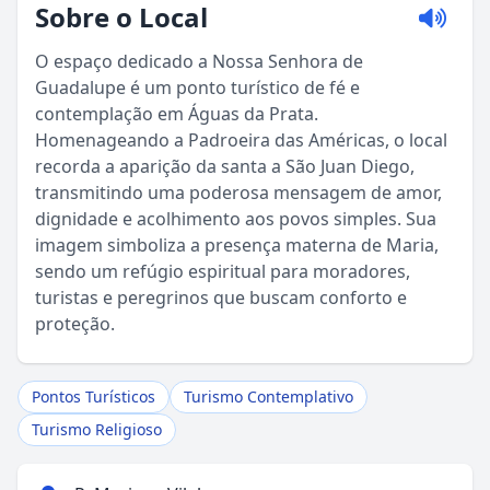
Sobre o Local
O espaço dedicado a Nossa Senhora de
Guadalupe é um ponto turístico de fé e
contemplação em Águas da Prata.
Homenageando a Padroeira das Américas, o local
recorda a aparição da santa a São Juan Diego,
transmitindo uma poderosa mensagem de amor,
dignidade e acolhimento aos povos simples. Sua
imagem simboliza a presença materna de Maria,
Sou Turista em Águas da Prata
sendo um refúgio espiritual para moradores,
turistas e peregrinos que buscam conforto e
Sou Morador
proteção.
Pontos Turísticos
Turismo Contemplativo
Turismo Religioso