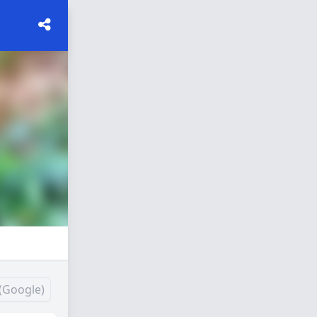
(Google)