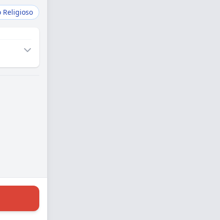
 Religioso