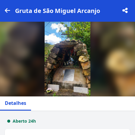
Gruta de São Miguel Arcanjo
Detalhes
Aberto 24h