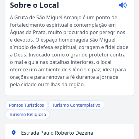
Sobre o Local
A Gruta de São Miguel Arcanjo é um ponto de
fortalecimento espiritual e contemplação em
Águas da Prata, muito procurado por peregrinos
e devotos. O espaço homenageia São Miguel,
símbolo de defesa espiritual, coragem e fidelidade
a Deus. Invocado como o grande protetor contra
o mal e guia nas batalhas interiores, o local
Sou Turista em Águas da Prata
oferece um ambiente de silêncio e paz, ideal para
orações e para renovar a fé durante a jornada
Sou Morador
pela cidade ou trilhas da região.
Pontos Turísticos
Turismo Contemplativo
Turismo Religioso
Estrada Paulo Roberto Dezena