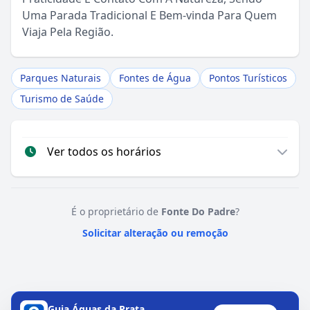
Uma Parada Tradicional E Bem-vinda Para Quem
Viaja Pela Região.
Parques Naturais
Fontes de Água
Pontos Turísticos
Turismo de Saúde
Ver todos os horários
É o proprietário de
Fonte Do Padre
?
Solicitar alteração ou remoção
Guia Águas da Prata