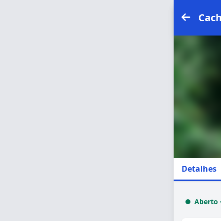
Cach
Detalhes
Aberto 