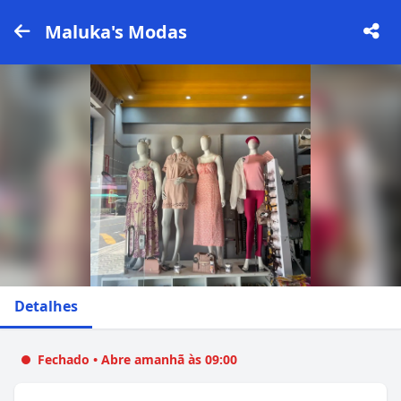
Maluka's Modas
Detalhes
Fechado • Abre amanhã às 09:00