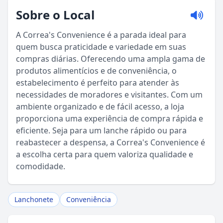
Sobre o Local
A Correa's Convenience é a parada ideal para
quem busca praticidade e variedade em suas
compras diárias. Oferecendo uma ampla gama de
produtos alimentícios e de conveniência, o
estabelecimento é perfeito para atender às
necessidades de moradores e visitantes. Com um
ambiente organizado e de fácil acesso, a loja
proporciona uma experiência de compra rápida e
Sou Turista em Águas da Prata
eficiente. Seja para um lanche rápido ou para
reabastecer a despensa, a Correa's Convenience é
Sou Morador
a escolha certa para quem valoriza qualidade e
comodidade.
Lanchonete
Conveniência