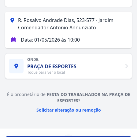
R. Rosalvo Andrade Dias, 523-577 - Jardim
Comendador Antonio Annunziato
Data: 01/05/2026 às 10:00
ONDE:
PRAÇA DE ESPORTES
Toque para ver o local
É o proprietário de
FESTA DO TRABALHADOR NA PRAÇA DE
ESPORTES
?
Solicitar alteração ou remoção