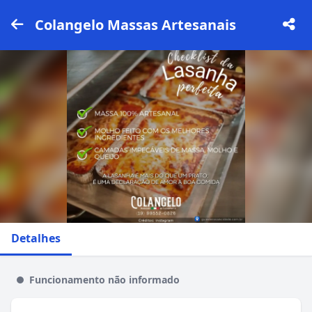
Colangelo Massas Artesanais
Detalhes
Funcionamento não informado